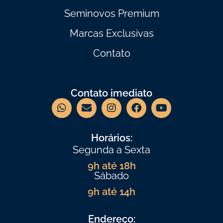
Seminovos Premium
Marcas Exclusivas
Contato
Contato imediato
Horários:
Segunda a Sexta
9h até 18h
Sábado
9h até 14h
Endereço: