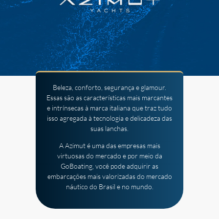
Beleza, conforto, segurança e glamour.
Essas são as características mais marcantes
e intrínsecas à marca italiana que traz tudo
isso agregada à tecnologia e delicadeza das
suas lanchas.
A Azimut é uma das empresas mais
virtuosas do mercado e por meio da
GoBoating, você pode adquirir as
embarcações mais valorizadas do mercado
náutico do Brasil e no mundo.