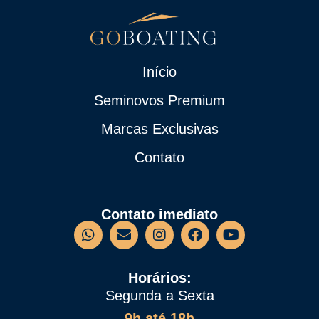
Início
Seminovos Premium
Marcas Exclusivas
Contato
Contato imediato
Horários:
Segunda a Sexta
9h até 18h