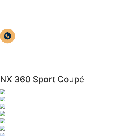
Hom
NX 360 Sport Coupé