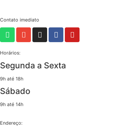
Marcas Exclusivas
Contato
Contato imediato
Horários:
Segunda a Sexta
9h até 18h
Sábado
9h até 14h
Endereço: