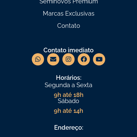
Seminovos Premium
Marcas Exclusivas
Contato
Contato imediato
Horários:
Segunda a Sexta
9h até 18h
Sábado
9h até 14h
Endereço: