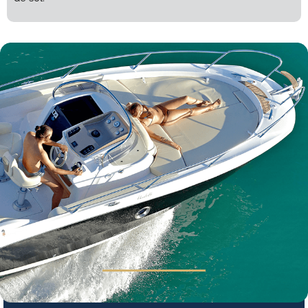
Comprimento total
8,64 m